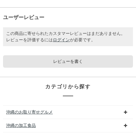
ユーザーレビュー
この商品に寄せられたカスタマーレビューはまだありません。
レビューを評価するには
ログイン
が必要です。
レビューを書く
カテゴリから探す
沖縄のお取り寄せグルメ
沖縄の加工食品