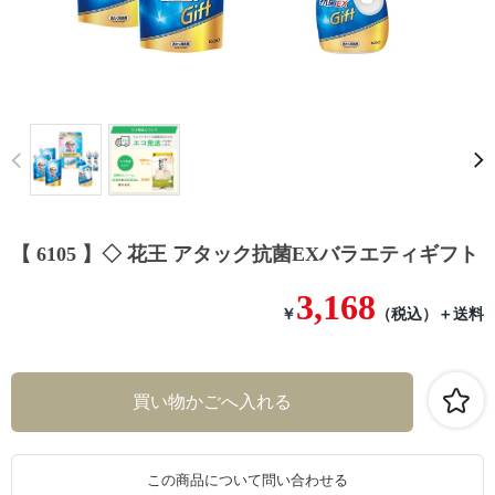
Prev
【 6105 】◇ 花王 アタック抗菌EXバラエティギフト
3,168
￥
（税込）
＋送料
この商品について問い合わせる