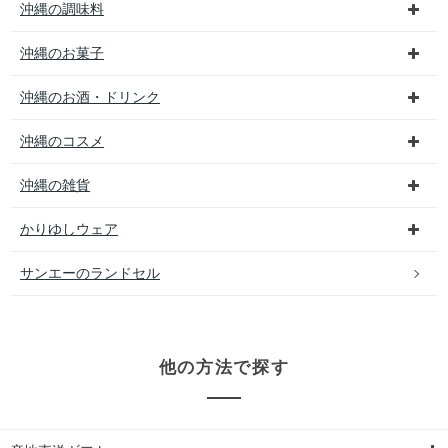
沖縄の調味料
沖縄のお菓子
沖縄のお酒・ドリンク
沖縄のコスメ
沖縄の雑貨
かりゆしウェア
サンエーのランドセル
他の方法で探す