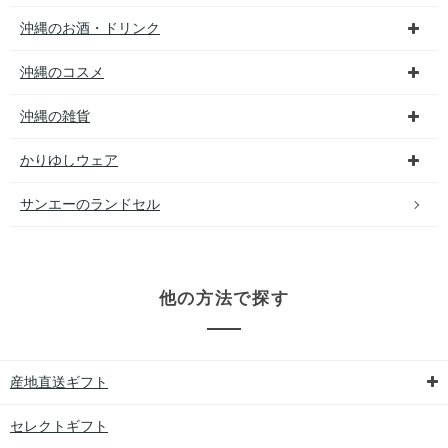
沖縄のお酒・ドリンク
沖縄のコスメ
沖縄の雑貨
かりゆしウェア
サンエーのランドセル
他の方法で探す
産地直送ギフト
セレクトギフト