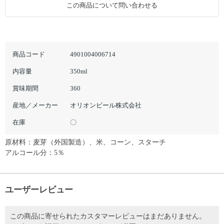
この商品について問い合わせる
商品コード
4901004006714
内容量
350ml
賞味期間
360
産地／メーカー
オリオンビール株式会社
在庫
〇
原材料：麦芽（外国製造）、米、コーン、スターチ
アルコール分：5％
ユーザーレビュー
この商品に寄せられたカスタマーレビューはまだありません。