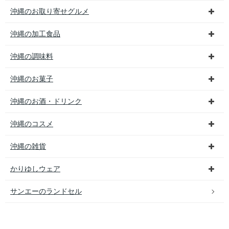
沖縄のお取り寄せグルメ
沖縄の加工食品
沖縄の調味料
沖縄のお菓子
沖縄のお酒・ドリンク
沖縄のコスメ
沖縄の雑貨
かりゆしウェア
サンエーのランドセル