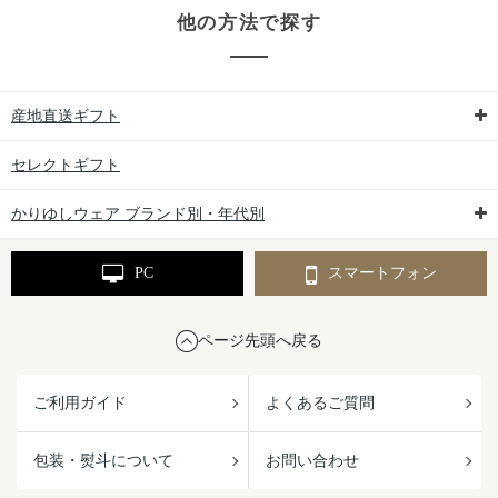
他の方法で探す
産地直送ギフト
セレクトギフト
かりゆしウェア ブランド別・年代別
PC
スマートフォン
ページ先頭へ戻る
ご利用ガイド
よくあるご質問
包装・熨斗について
お問い合わせ