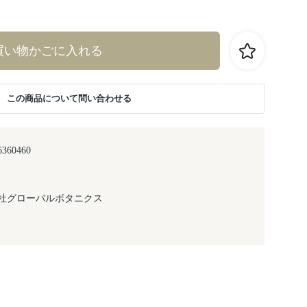
買い物かごに入れる
この商品について問い合わせる
6360460
社グローバルボタニクス