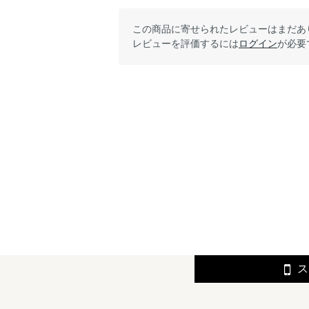
この商品に寄せられたレビューはまだあ
レビューを評価するには
ログイン
が必要
ス