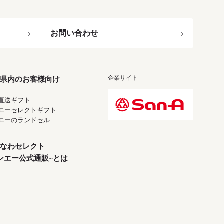
お問い合わせ
企業サイト
県内のお客様向け
直送ギフト
エーセレクトギフト
エーのランドセル
なわセレクト
ンエー公式通販~とは