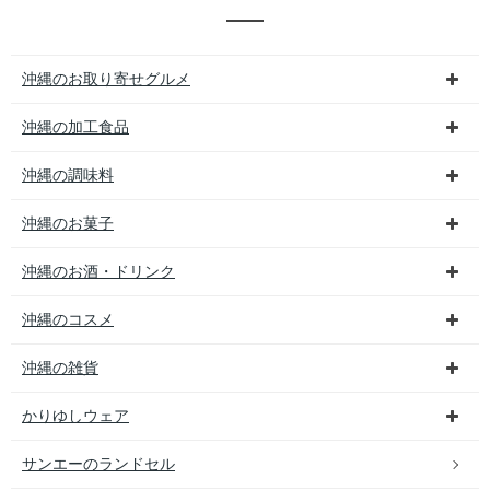
沖縄のお取り寄せグルメ
沖縄の加工食品
沖縄の調味料
沖縄のお菓子
沖縄のお酒・ドリンク
沖縄のコスメ
沖縄の雑貨
かりゆしウェア
サンエーのランドセル