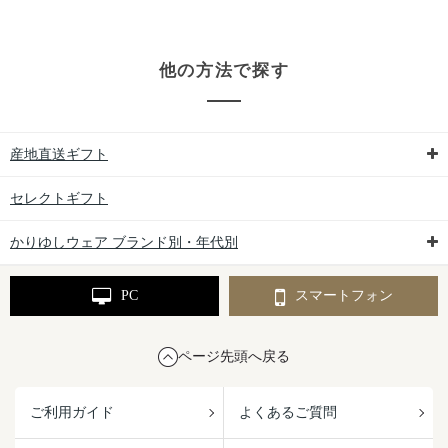
他の方法で探す
産地直送ギフト
セレクトギフト
かりゆしウェア ブランド別・年代別
PC
スマートフォン
ページ先頭へ戻る
ご利用ガイド
よくあるご質問