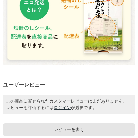
ユーザーレビュー
この商品に寄せられたカスタマーレビューはまだありません。
レビューを評価するには
ログイン
が必要です。
レビューを書く