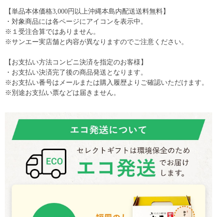
【単品本体価格3,000円以上沖縄本島内配送送料無料】
・対象商品には各ページにアイコンを表示中。
※１受注合算ではありません。
※サンエー実店舗と内容が異なりますのでご注意ください。
【お支払い方法コンビニ決済を指定のお客様】
・お支払い決済完了後の商品発送となります。
※お支払い番号はメールまたは購入履歴よりご確認いただけます。
※別途お支払い票などは届きません。