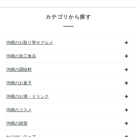
カテゴリから探す
沖縄のお取り寄せグルメ
沖縄の加工食品
沖縄の調味料
沖縄のお菓子
沖縄のお酒・ドリンク
沖縄のコスメ
沖縄の雑貨
かりゆしウェア