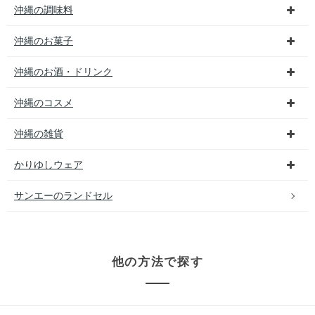
沖縄の調味料
沖縄のお菓子
沖縄のお酒・ドリンク
沖縄のコスメ
沖縄の雑貨
かりゆしウェア
サンエーのランドセル
他の方法で探す