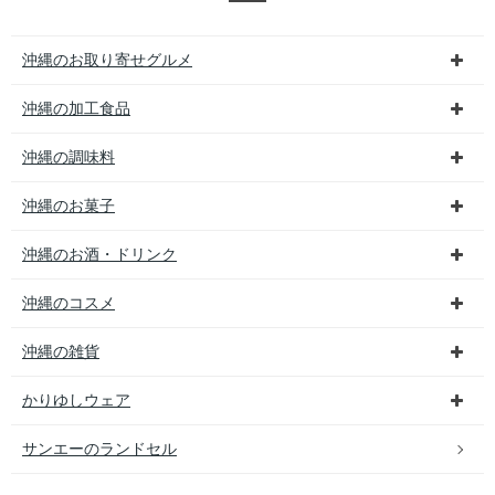
沖縄のお取り寄せグルメ
沖縄の加工食品
沖縄の調味料
沖縄のお菓子
沖縄のお酒・ドリンク
沖縄のコスメ
沖縄の雑貨
かりゆしウェア
サンエーのランドセル