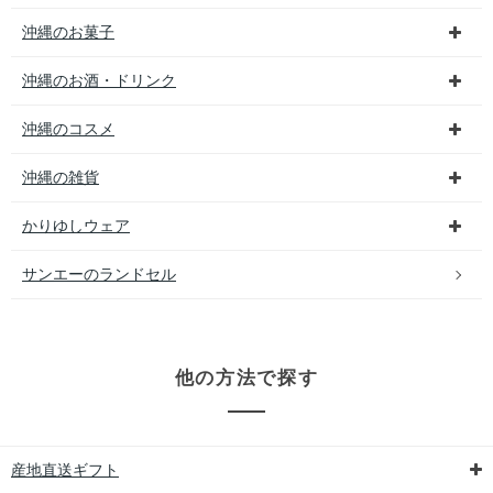
沖縄のお菓子
沖縄のお酒・ドリンク
沖縄のコスメ
沖縄の雑貨
かりゆしウェア
サンエーのランドセル
他の方法で探す
産地直送ギフト