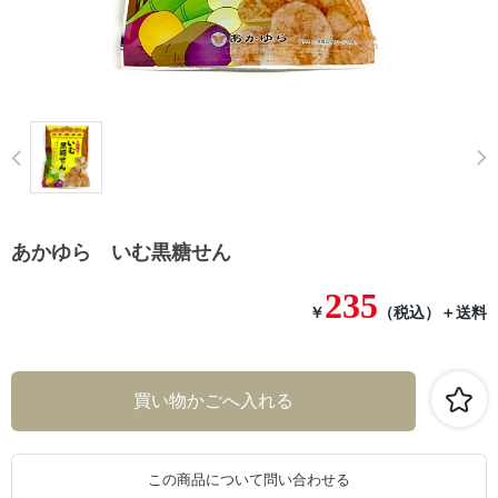
Prev
あかゆら いむ黒糖せん
235
￥
（税込）
＋送料
この商品について問い合わせる