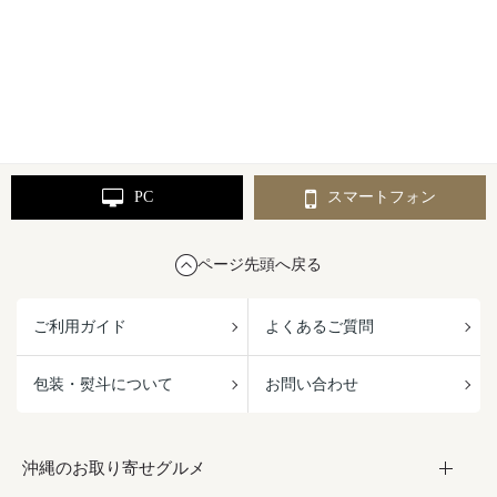
PC
スマートフォン
ページ先頭へ戻る
ご利用ガイド
よくあるご質問
包装・熨斗について
お問い合わせ
沖縄のお取り寄せグルメ