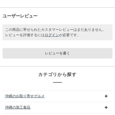
ユーザーレビュー
この商品に寄せられたカスタマーレビューはまだありません。
レビューを評価するには
ログイン
が必要です。
レビューを書く
カテゴリから探す
沖縄のお取り寄せグルメ
沖縄の加工食品