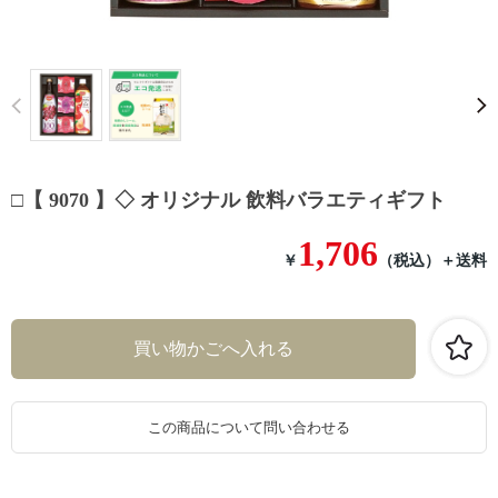
Prev
□【 9070 】◇ オリジナル 飲料バラエティギフト
1,706
￥
（税込）
＋送料
この商品について問い合わせる