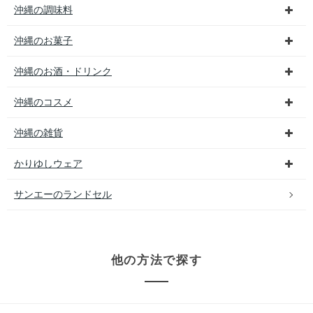
沖縄の調味料
沖縄のお菓子
沖縄のお酒・ドリンク
沖縄のコスメ
沖縄の雑貨
かりゆしウェア
サンエーのランドセル
他の方法で探す