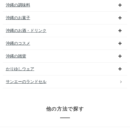
沖縄の調味料
沖縄のお菓子
沖縄のお酒・ドリンク
沖縄のコスメ
沖縄の雑貨
かりゆしウェア
サンエーのランドセル
他の方法で探す