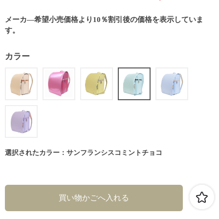
メーカ―希望小売価格より10％割引後の価格を表示していま
す。
カラー
選択されたカラー：サンフランシスコミントチョコ