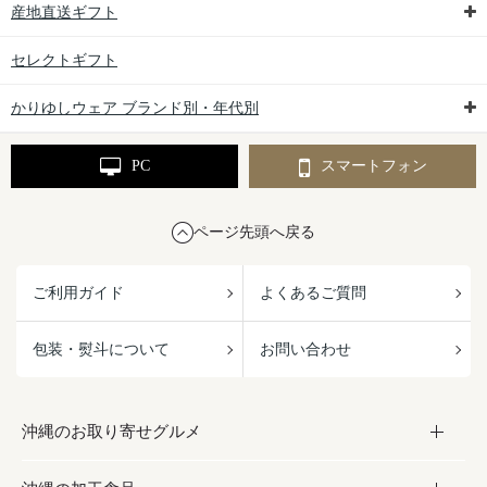
産地直送ギフト
セレクトギフト
かりゆしウェア ブランド別・年代別
PC
スマートフォン
ページ先頭へ戻る
ご利用ガイド
よくあるご質問
包装・熨斗について
お問い合わせ
沖縄のお取り寄せグルメ