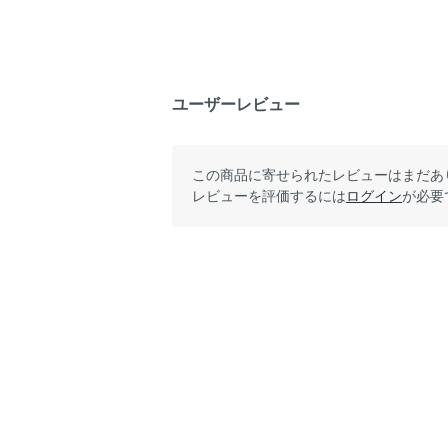
ユーザーレビュー
この商品に寄せられたレビューはまだあ
レビューを評価するには
ログイン
が必要