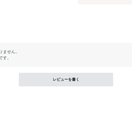
りません。
です。
レビューを書く