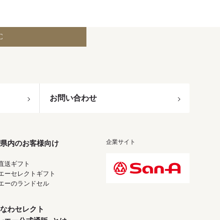
C
お問い合わせ
企業サイト
県内のお客様向け
直送ギフト
エーセレクトギフト
エーのランドセル
なわセレクト