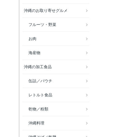
沖縄のお取り寄せグルメ
フルーツ・野菜
お肉
海産物
沖縄の加工食品
缶詰／パウチ
レトルト食品
乾物／粉類
沖縄料理