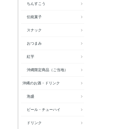
ちんすこう
伝統菓子
スナック
おつまみ
紅芋
沖縄限定商品（ご当地）
沖縄のお酒・ドリンク
泡盛
ビール・チューハイ
ドリンク