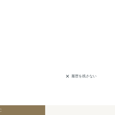
履歴を残さない
C