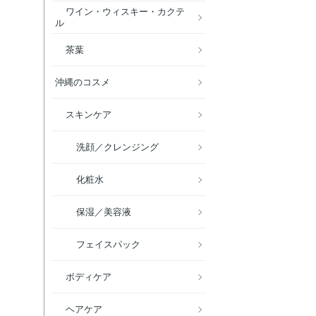
ワイン・ウィスキー・カクテ
ル
茶葉
沖縄のコスメ
スキンケア
洗顔／クレンジング
化粧水
保湿／美容液
フェイスパック
ボディケア
ヘアケア