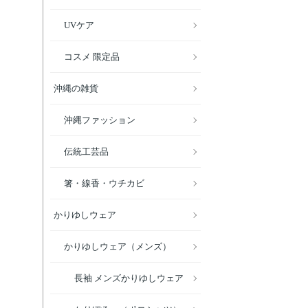
UVケア
コスメ 限定品
沖縄の雑貨
沖縄ファッション
伝統工芸品
箸・線香・ウチカビ
かりゆしウェア
かりゆしウェア（メンズ）
長袖 メンズかりゆしウェア