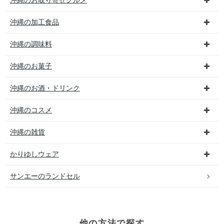
沖縄のお取り寄せグルメ
沖縄の加工食品
沖縄の調味料
沖縄のお菓子
沖縄のお酒・ドリンク
沖縄のコスメ
沖縄の雑貨
かりゆしウェア
サンエーのランドセル
他の方法で探す