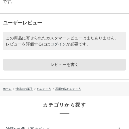
です。
ユーザーレビュー
この商品に寄せられたカスタマーレビューはまだありません。
レビューを評価するには
ログイン
が必要です。
レビューを書く
ホーム
>
沖縄のお菓子
>
ちんすこう
>
石垣の塩ちんすこう
カテゴリから探す