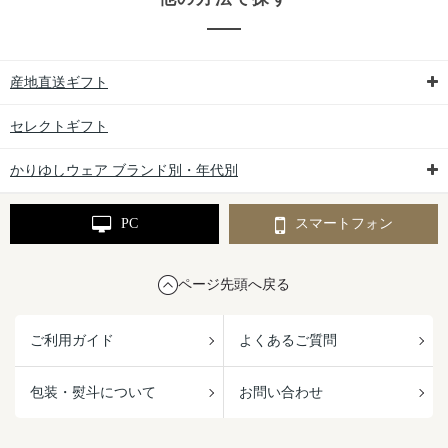
産地直送ギフト
セレクトギフト
かりゆしウェア ブランド別・年代別
PC
スマートフォン
ページ先頭へ戻る
ご利用ガイド
よくあるご質問
包装・熨斗について
お問い合わせ