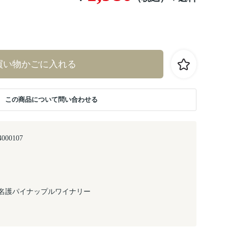
買い物かごに入れる
この商品について問い合わせる
4000107
名護パイナップルワイナリー