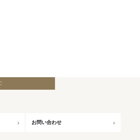
C
お問い合わせ