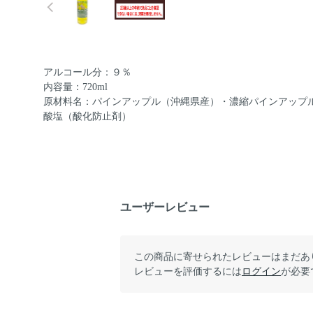
アルコール分：９％
内容量：720ml
原材料名：パインアップル（沖縄県産）・濃縮パインアップ
酸塩（酸化防止剤）
ユーザーレビュー
この商品に寄せられたレビューはまだあ
レビューを評価するには
ログイン
が必要