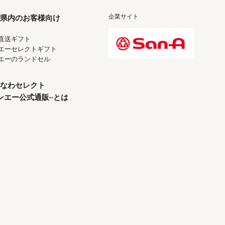
企業サイト
県内のお客様向け
直送ギフト
エーセレクトギフト
エーのランドセル
なわセレクト
ンエー公式通販~とは