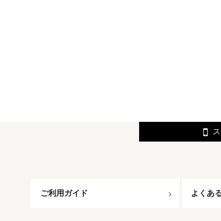
ス
ご利用ガイド
よくあ