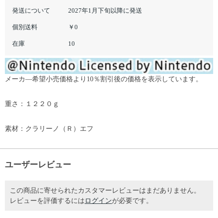
発送について
2027年1月下旬以降に発送
個別送料
￥0
在庫
10
メーカ―希望小売価格より10％割引後の価格を表示しています。
重さ：１２２０ｇ
素材：クラリーノ（Ｒ）エフ
ユーザーレビュー
この商品に寄せられたカスタマーレビューはまだありません。
レビューを評価するには
ログイン
が必要です。