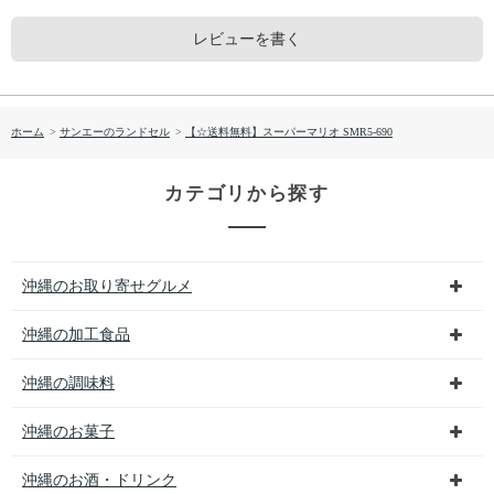
レビューを書く
ホーム
>
サンエーのランドセル
>
【☆送料無料】スーパーマリオ SMR5-690
カテゴリから探す
沖縄のお取り寄せグルメ
沖縄の加工食品
沖縄の調味料
沖縄のお菓子
沖縄のお酒・ドリンク