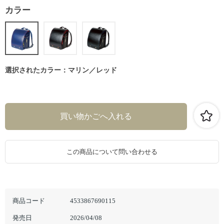
カラー
選択されたカラー：マリン／レッド
この商品について問い合わせる
商品コード
4533867690115
発売日
2026/04/08