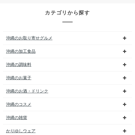
カテゴリから探す
沖縄のお取り寄せグルメ
沖縄の加工食品
沖縄の調味料
沖縄のお菓子
沖縄のお酒・ドリンク
沖縄のコスメ
沖縄の雑貨
かりゆしウェア