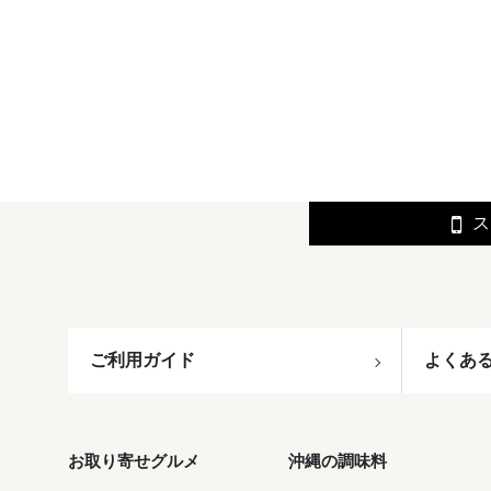
ス
ご利用ガイド
よくあ
お取り寄せグルメ
沖縄の調味料