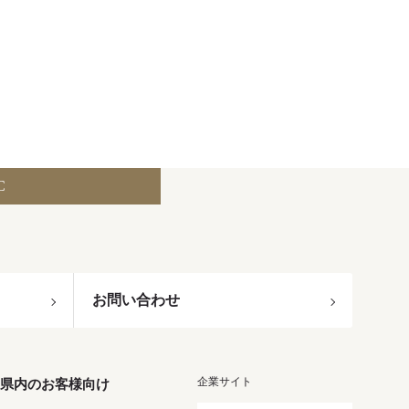
C
お問い合わせ
企業サイト
県内のお客様向け