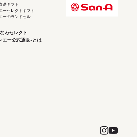
直送ギフト
エーセレクトギフト
エーのランドセル
なわセレクト
ンエー公式通販~とは