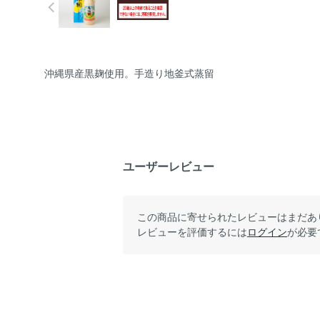
沖縄県産黒麹使用。手造り地釜式蒸留
ユーザーレビュー
この商品に寄せられたレビューはまだあ
レビューを評価するには
ログイン
が必要