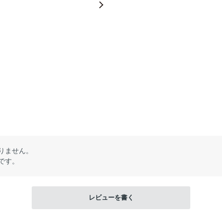
りません。
です。
レビューを書く