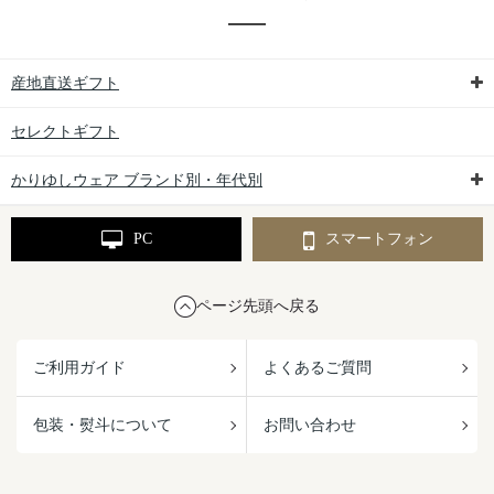
産地直送ギフト
セレクトギフト
かりゆしウェア ブランド別・年代別
PC
スマートフォン
ページ先頭へ戻る
ご利用ガイド
よくあるご質問
包装・熨斗について
お問い合わせ