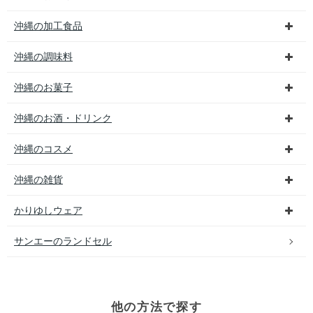
沖縄の加工食品
沖縄の調味料
沖縄のお菓子
沖縄のお酒・ドリンク
沖縄のコスメ
沖縄の雑貨
かりゆしウェア
サンエーのランドセル
他の方法で探す