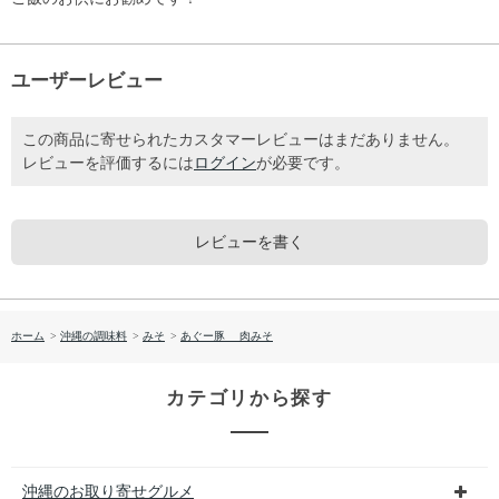
ユーザーレビュー
この商品に寄せられたカスタマーレビューはまだありません。
レビューを評価するには
ログイン
が必要です。
レビューを書く
ホーム
>
沖縄の調味料
>
みそ
>
あぐー豚 肉みそ
カテゴリから探す
沖縄のお取り寄せグルメ