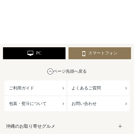
PC
スマートフォン
ページ先頭へ戻る
ご利用ガイド
よくあるご質問
包装・熨斗について
お問い合わせ
沖縄のお取り寄せグルメ