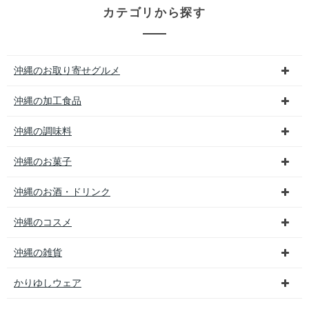
カテゴリから探す
沖縄のお取り寄せグルメ
沖縄の加工食品
沖縄の調味料
沖縄のお菓子
沖縄のお酒・ドリンク
沖縄のコスメ
沖縄の雑貨
かりゆしウェア