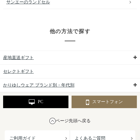
サンエーのランドセル
他の方法で探す
産地直送ギフト
セレクトギフト
かりゆしウェア ブランド別・年代別
PC
スマートフォン
ページ先頭へ戻る
ご利用ガイド
よくあるご質問