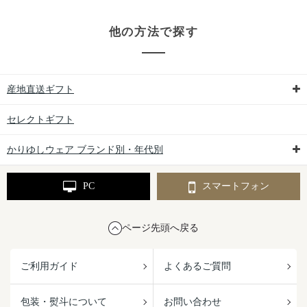
他の方法で探す
産地直送ギフト
セレクトギフト
かりゆしウェア ブランド別・年代別
PC
スマートフォン
ページ先頭へ戻る
ご利用ガイド
よくあるご質問
包装・熨斗について
お問い合わせ