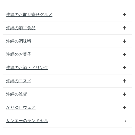
沖縄のお取り寄せグルメ
沖縄の加工食品
沖縄の調味料
沖縄のお菓子
沖縄のお酒・ドリンク
沖縄のコスメ
沖縄の雑貨
かりゆしウェア
サンエーのランドセル