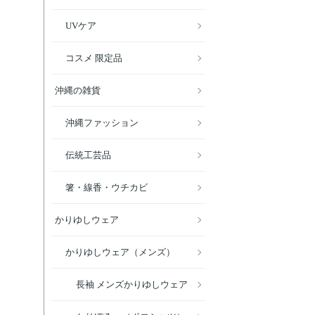
UVケア
コスメ 限定品
沖縄の雑貨
沖縄ファッション
伝統工芸品
箸・線香・ウチカビ
かりゆしウェア
かりゆしウェア（メンズ）
長袖 メンズかりゆしウェア