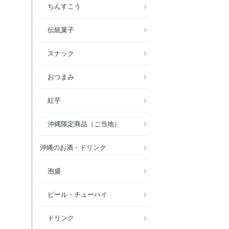
ちんすこう
伝統菓子
スナック
おつまみ
紅芋
沖縄限定商品（ご当地）
沖縄のお酒・ドリンク
泡盛
ビール・チューハイ
ドリンク