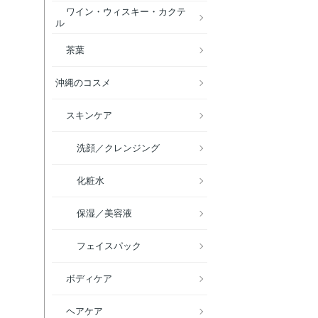
ワイン・ウィスキー・カクテ
ル
茶葉
沖縄のコスメ
スキンケア
洗顔／クレンジング
化粧水
保湿／美容液
フェイスパック
ボディケア
ヘアケア