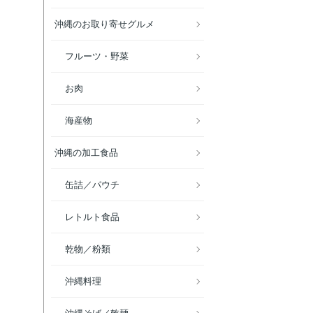
沖縄のお取り寄せグルメ
フルーツ・野菜
お肉
海産物
沖縄の加工食品
缶詰／パウチ
レトルト食品
乾物／粉類
沖縄料理