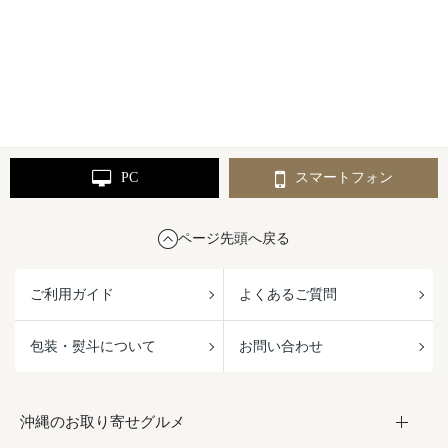
PC
スマートフォン
ページ先頭へ戻る
ご利用ガイド
よくあるご質問
包装・熨斗について
お問い合わせ
沖縄のお取り寄せグルメ