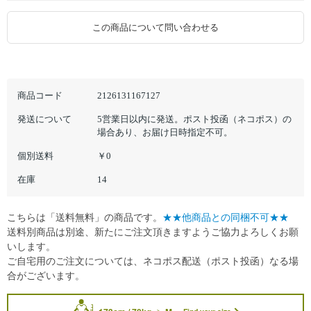
この商品について問い合わせる
商品コード
2126131167127
発送について
5営業日以内に発送。ポスト投函（ネコポス）の
場合あり、お届け日時指定不可。
個別送料
￥0
在庫
14
こちらは「送料無料」の商品です。
★★他商品との同梱不可★★
送料別商品は別途、新たにご注文頂きますようご協力よろしくお願
いします。
ご自宅用のご注文については、ネコポス配送（ポスト投函）なる場
合がございます。