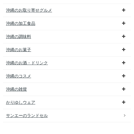
沖縄のお取り寄せグルメ
沖縄の加工食品
沖縄の調味料
沖縄のお菓子
沖縄のお酒・ドリンク
沖縄のコスメ
沖縄の雑貨
かりゆしウェア
サンエーのランドセル