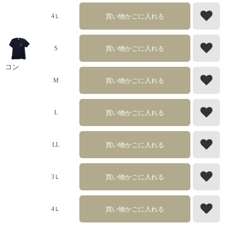
買い物かごに入れる
4Ｌ
買い物かごに入れる
S
コン
買い物かごに入れる
M
買い物かごに入れる
L
買い物かごに入れる
LL
買い物かごに入れる
3Ｌ
買い物かごに入れる
4Ｌ