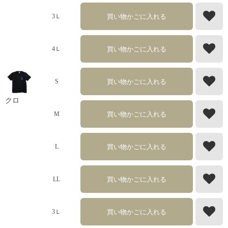
買い物かごに入れる
3Ｌ
買い物かごに入れる
4Ｌ
買い物かごに入れる
S
クロ
買い物かごに入れる
M
買い物かごに入れる
L
買い物かごに入れる
LL
買い物かごに入れる
3Ｌ