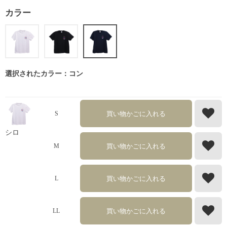
カラー
選択されたカラー：コン
買い物かごに入れる
S
シロ
買い物かごに入れる
M
買い物かごに入れる
L
買い物かごに入れる
LL