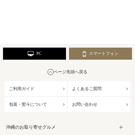
PC
スマートフォン
ページ先頭へ戻る
ご利用ガイド
よくあるご質問
包装・熨斗について
お問い合わせ
沖縄のお取り寄せグルメ