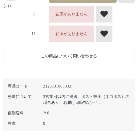
シロ
在庫がありません
L
在庫がありません
LL
この商品について問い合わせる
商品コード
2126131085032
発送について
5営業日以内に発送。ポスト投函（ネコポス）の
場合あり、お届け日時指定不可。
個別送料
￥0
在庫
0