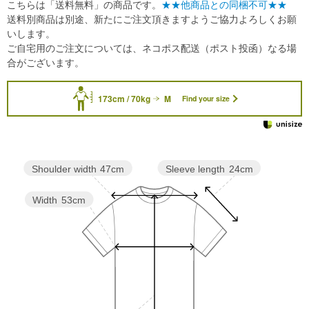
こちらは「送料無料」の商品です。
★★他商品との同梱不可★★
送料別商品は別途、新たにご注文頂きますようご協力よろしくお願
いします。
ご自宅用のご注文については、ネコポス配送（ポスト投函）なる場
合がございます。
173cm / 70kg
M
Find your size
Sleeve length
24cm
Shoulder width
47cm
Width
53cm