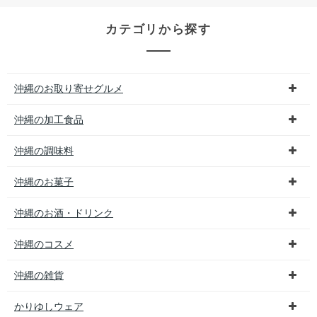
カテゴリから探す
沖縄のお取り寄せグルメ
沖縄の加工食品
沖縄の調味料
沖縄のお菓子
沖縄のお酒・ドリンク
沖縄のコスメ
沖縄の雑貨
かりゆしウェア