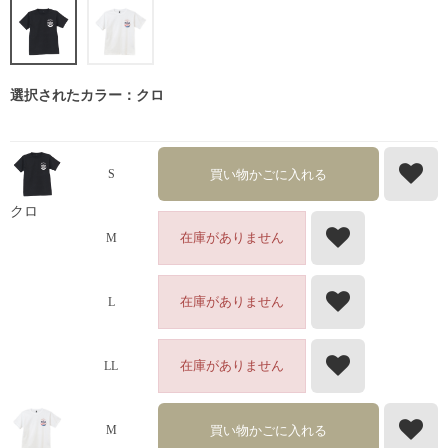
選択されたカラー：クロ
買い物かごに入れる
S
クロ
在庫がありません
M
在庫がありません
L
在庫がありません
LL
買い物かごに入れる
M