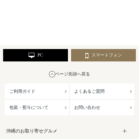
PC
スマートフォン
ページ先頭へ戻る
ご利用ガイド
よくあるご質問
包装・熨斗について
お問い合わせ
沖縄のお取り寄せグルメ