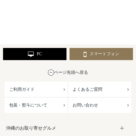
PC
スマートフォン
ページ先頭へ戻る
ご利用ガイド
よくあるご質問
包装・熨斗について
お問い合わせ
沖縄のお取り寄せグルメ