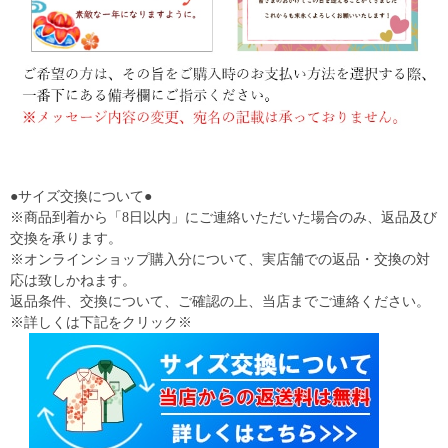
●サイズ交換について●
※商品到着から「8日以内」にご連絡いただいた場合のみ、返品及び
交換を承ります。
※オンラインショップ購入分について、実店舗での返品・交換の対
応は致しかねます。
返品条件、交換について、ご確認の上、当店までご連絡ください。
※詳しくは下記をクリック※