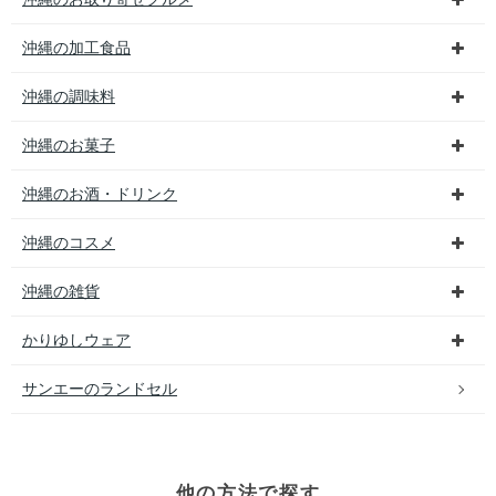
沖縄の加工食品
沖縄の調味料
沖縄のお菓子
沖縄のお酒・ドリンク
沖縄のコスメ
沖縄の雑貨
かりゆしウェア
サンエーのランドセル
他の方法で探す