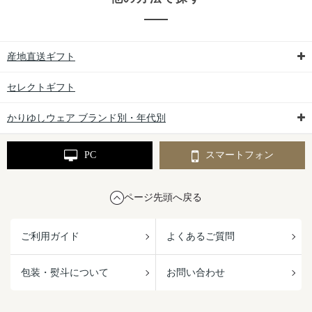
産地直送ギフト
セレクトギフト
かりゆしウェア ブランド別・年代別
PC
スマートフォン
ページ先頭へ戻る
ご利用ガイド
よくあるご質問
包装・熨斗について
お問い合わせ