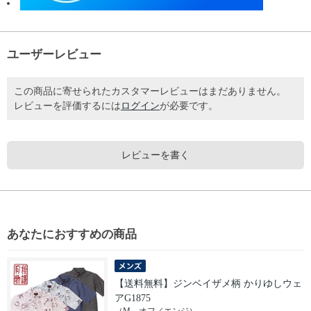
ユーザーレビュー
この商品に寄せられたカスタマーレビューはまだありません。
レビューを評価するには
ログイン
が必要です。
レビューを書く
あなたにおすすめの商品
【送料無料】ジンベイザメ柄 かりゆしウェ
アG1875