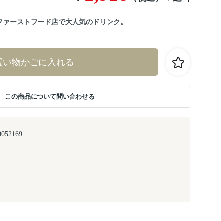
ファーストフード店で大人気のドリンク。
買い物かごに入れる
この商品について問い合わせる
0052169