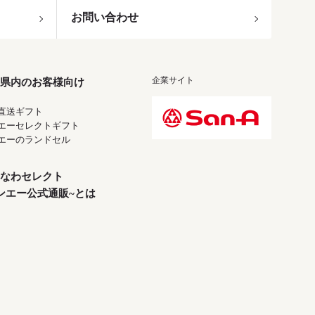
お問い合わせ
企業サイト
県内のお客様向け
直送ギフト
エーセレクトギフト
エーのランドセル
なわセレクト
ンエー公式通販~とは