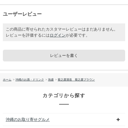
ユーザーレビュー
この商品に寄せられたカスタマーレビューはまだありません。
レビューを評価するには
ログイン
が必要です。
レビューを書く
ホーム
>
沖縄のお酒・ドリンク
>
泡盛
>
菊之露酒造 菊之露ブラウン
カテゴリから探す
沖縄のお取り寄せグルメ