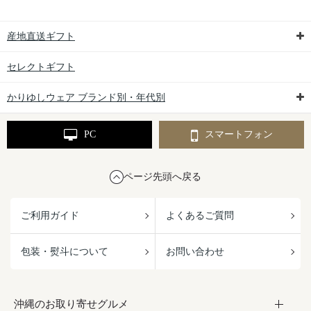
産地直送ギフト
セレクトギフト
かりゆしウェア ブランド別・年代別
PC
スマートフォン
ページ先頭へ戻る
ご利用ガイド
よくあるご質問
包装・熨斗について
お問い合わせ
沖縄のお取り寄せグルメ