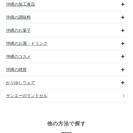
沖縄の加工食品
沖縄の調味料
沖縄のお菓子
沖縄のお酒・ドリンク
沖縄のコスメ
沖縄の雑貨
かりゆしウェア
サンエーのランドセル
他の方法で探す