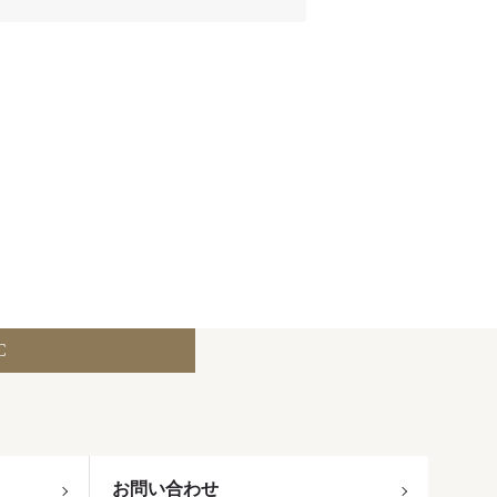
C
お問い合わせ