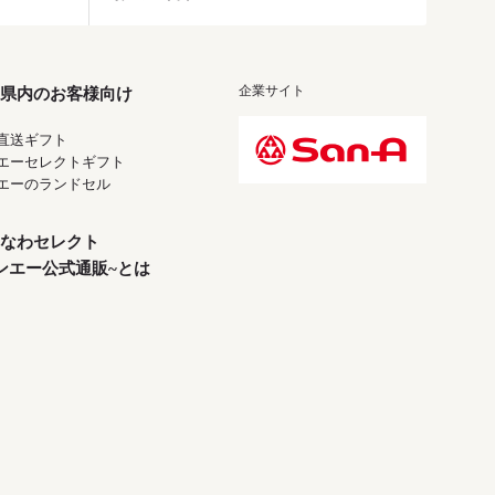
企業サイト
県内のお客様向け
直送ギフト
エーセレクトギフト
エーのランドセル
なわセレクト
ンエー公式通販~とは