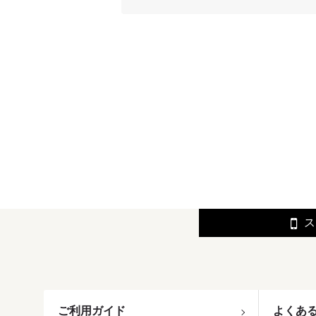
ス
ご利用ガイド
よくあ