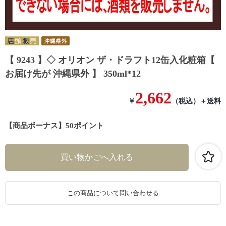
【 9243 】◇ オリオン ザ・ドラフト12缶入化粧箱【
お届け先が 沖縄県外 】 350ml*12
2,662
￥
（税込）
＋送料
【商品ボーナス】50ポイント
この商品について問い合わせる