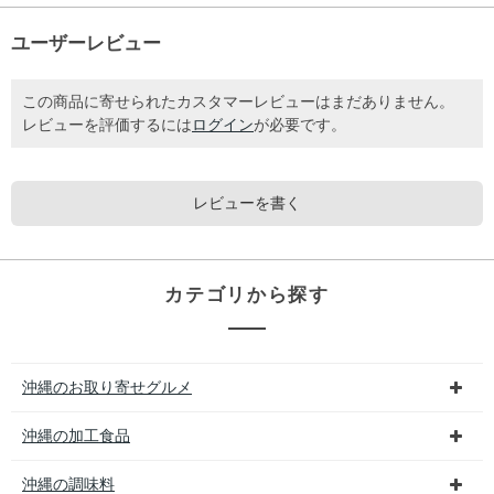
ユーザーレビュー
この商品に寄せられたカスタマーレビューはまだありません。
レビューを評価するには
ログイン
が必要です。
レビューを書く
カテゴリから探す
沖縄のお取り寄せグルメ
沖縄の加工食品
沖縄の調味料