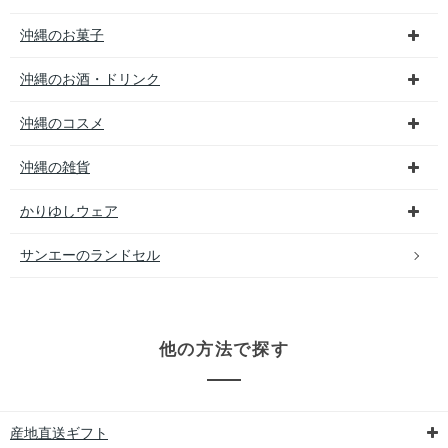
沖縄のお菓子
沖縄のお酒・ドリンク
沖縄のコスメ
沖縄の雑貨
かりゆしウェア
サンエーのランドセル
他の方法で探す
産地直送ギフト