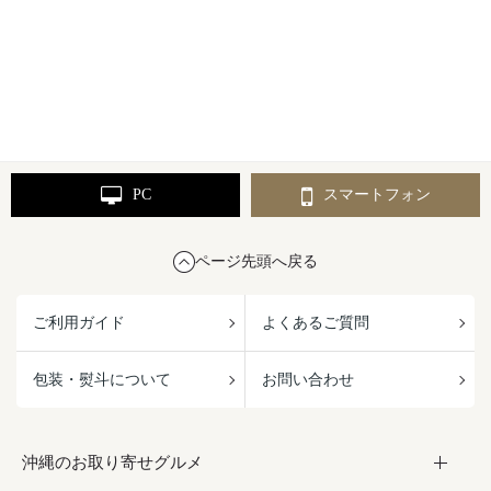
PC
スマートフォン
ページ先頭へ戻る
ご利用ガイド
よくあるご質問
包装・熨斗について
お問い合わせ
沖縄のお取り寄せグルメ