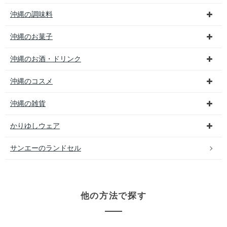
沖縄の調味料
沖縄のお菓子
沖縄のお酒・ドリンク
沖縄のコスメ
沖縄の雑貨
かりゆしウェア
サンエーのランドセル
他の方法で探す