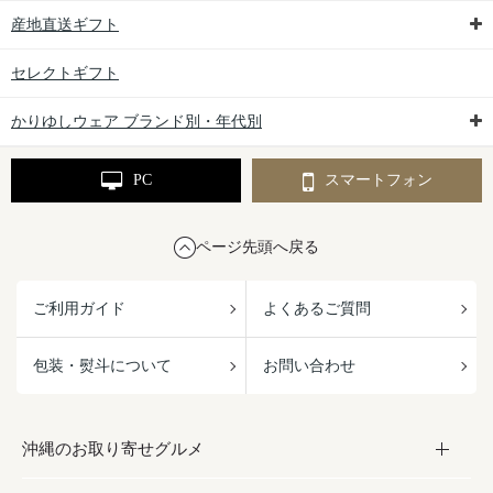
産地直送ギフト
セレクトギフト
かりゆしウェア ブランド別・年代別
PC
スマートフォン
ページ先頭へ戻る
ご利用ガイド
よくあるご質問
包装・熨斗について
お問い合わせ
沖縄のお取り寄せグルメ