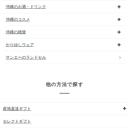
沖縄のお酒・ドリンク
沖縄のコスメ
沖縄の雑貨
かりゆしウェア
サンエーのランドセル
他の方法で探す
産地直送ギフト
セレクトギフト