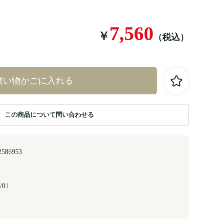
7,560
￥
（税込）
買い物かごに入れる
この商品について問い合わせる
2586953
/01