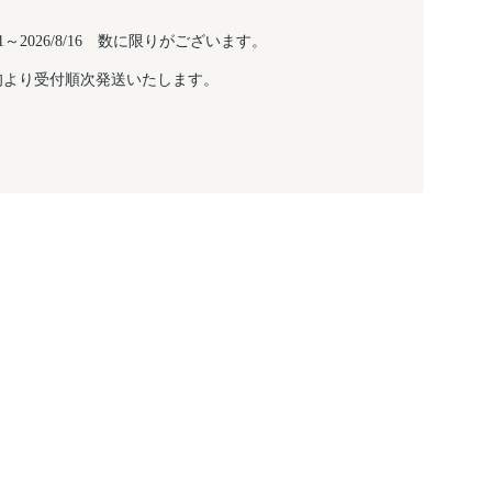
/6/1～2026/8/16 数に限りがございます。
旬より受付順次発送いたします。