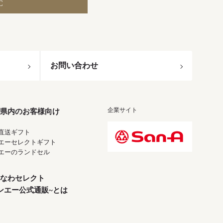
C
お問い合わせ
企業サイト
県内のお客様向け
直送ギフト
エーセレクトギフト
エーのランドセル
なわセレクト
ンエー公式通販~とは