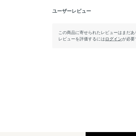
ユーザーレビュー
この商品に寄せられたレビューはまだあ
レビューを評価するには
ログイン
が必要