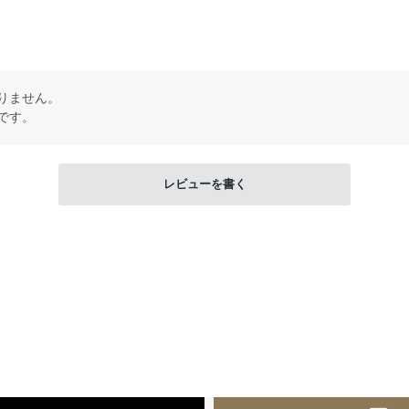
りません。
です。
レビューを書く