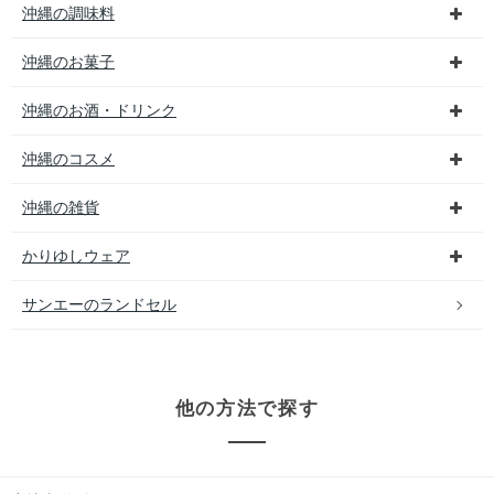
沖縄の調味料
沖縄のお菓子
沖縄のお酒・ドリンク
沖縄のコスメ
沖縄の雑貨
かりゆしウェア
サンエーのランドセル
他の方法で探す