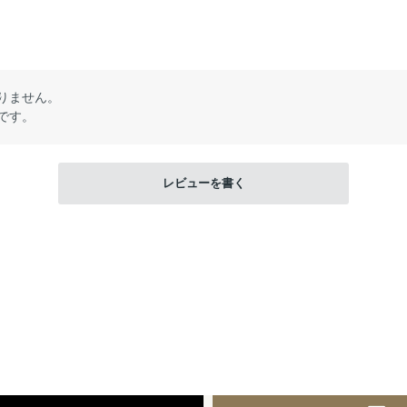
りません。
です。
レビューを書く