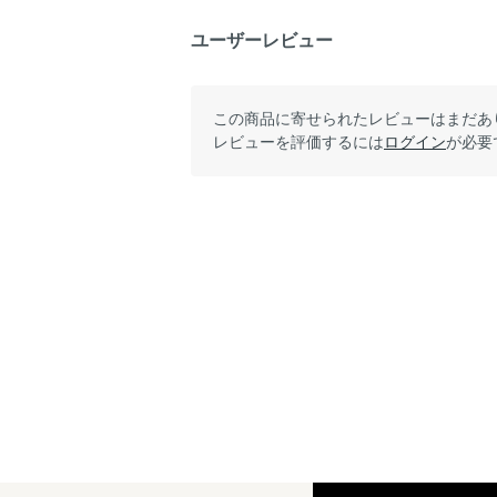
ユーザーレビュー
この商品に寄せられたレビューはまだあ
レビューを評価するには
ログイン
が必要