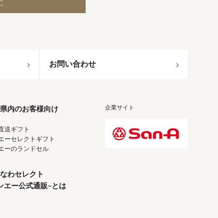
C
お問い合わせ
企業サイト
県内のお客様向け
直送ギフト
エーセレクトギフト
エーのランドセル
なわセレクト
ンエー公式通販~とは