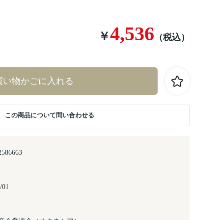
4,536
￥
（税込）
買い物かごに入れる
この商品について問い合わせる
2586663
/01