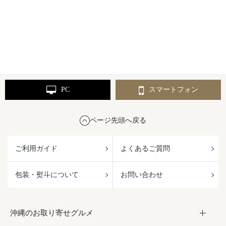
PC
スマートフォン
ページ先頭へ戻る
ご利用ガイド
よくあるご質問
包装・熨斗について
お問い合わせ
沖縄のお取り寄せグルメ