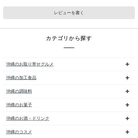
レビューを書く
カテゴリから探す
沖縄のお取り寄せグルメ
沖縄の加工食品
沖縄の調味料
沖縄のお菓子
沖縄のお酒・ドリンク
沖縄のコスメ