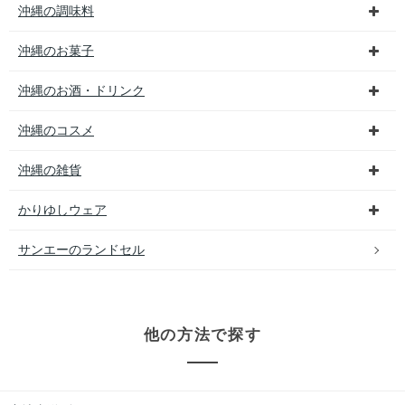
沖縄の調味料
沖縄のお菓子
沖縄のお酒・ドリンク
沖縄のコスメ
沖縄の雑貨
かりゆしウェア
サンエーのランドセル
他の方法で探す