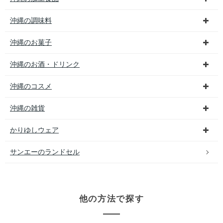
沖縄の調味料
沖縄のお菓子
沖縄のお酒・ドリンク
沖縄のコスメ
沖縄の雑貨
かりゆしウェア
サンエーのランドセル
他の方法で探す