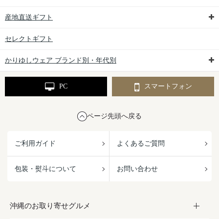
産地直送ギフト
セレクトギフト
かりゆしウェア ブランド別・年代別
PC
スマートフォン
ページ先頭へ戻る
ご利用ガイド
よくあるご質問
包装・熨斗について
お問い合わせ
沖縄のお取り寄せグルメ