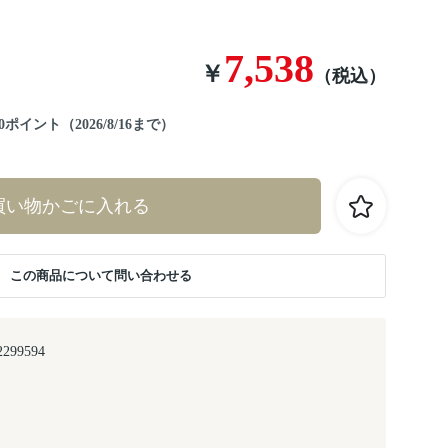
7,538
￥
（税込）
イント（2026/8/16まで）
買い物かごに入れる
この商品について問い合わせる
2299594