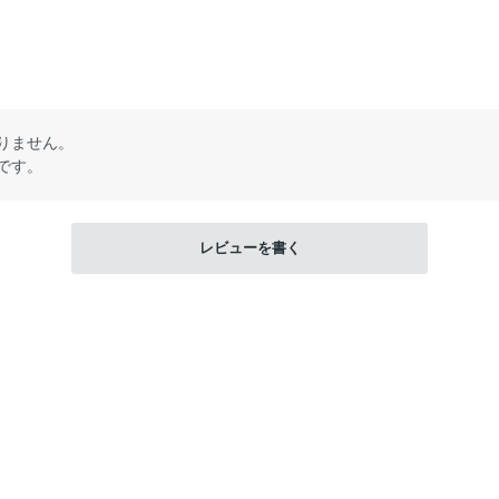
りません。
です。
レビューを書く