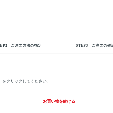
ご注文方法の指定
ご注文の確
。
」 をクリックしてください。
>