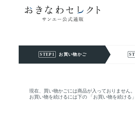
お買い物かご
現在、買い物かごには商品が入っておりません
お買い物を続けるには下の 「お買い物を続ける