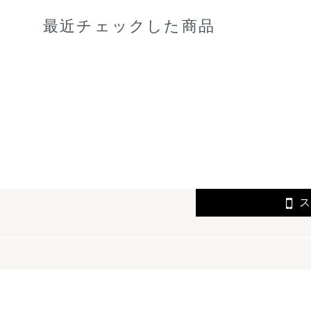
最近チェックした商品
ス