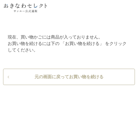
現在、買い物かごには商品が入っておりません。
お買い物を続けるには下の 「お買い物を続ける」 をクリック
してください。
元の画面に戻ってお買い物を続ける