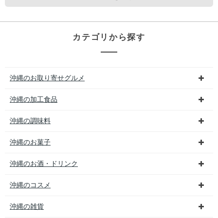
カテゴリから探す
沖縄のお取り寄せグルメ
沖縄の加工食品
沖縄の調味料
沖縄のお菓子
沖縄のお酒・ドリンク
沖縄のコスメ
沖縄の雑貨