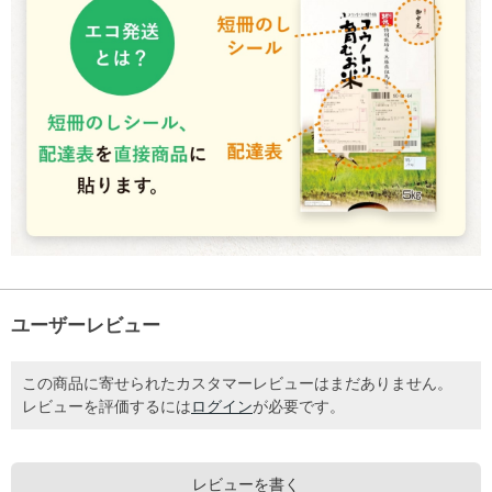
ユーザーレビュー
この商品に寄せられたカスタマーレビューはまだありません。
レビューを評価するには
ログイン
が必要です。
レビューを書く