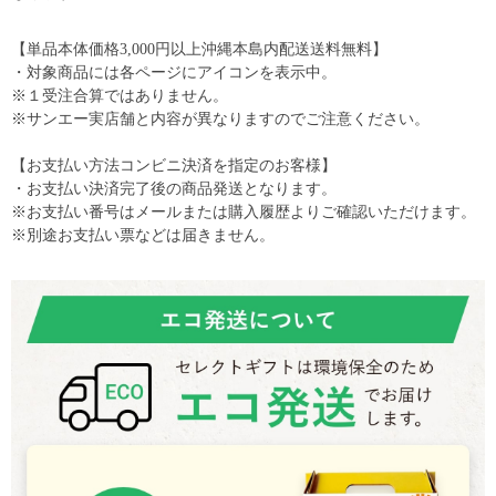
【単品本体価格3,000円以上沖縄本島内配送送料無料】
・対象商品には各ページにアイコンを表示中。
※１受注合算ではありません。
※サンエー実店舗と内容が異なりますのでご注意ください。
【お支払い方法コンビニ決済を指定のお客様】
・お支払い決済完了後の商品発送となります。
※お支払い番号はメールまたは購入履歴よりご確認いただけます。
※別途お支払い票などは届きません。