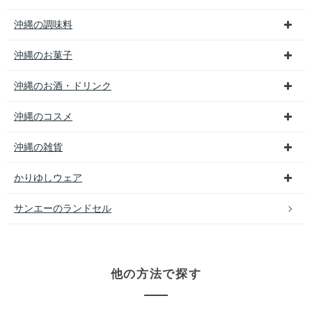
沖縄の調味料
沖縄のお菓子
沖縄のお酒・ドリンク
沖縄のコスメ
沖縄の雑貨
かりゆしウェア
サンエーのランドセル
他の方法で探す