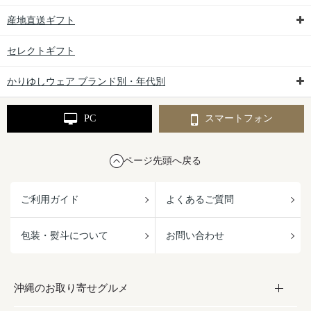
産地直送ギフト
セレクトギフト
かりゆしウェア ブランド別・年代別
PC
スマートフォン
ページ先頭へ戻る
ご利用ガイド
よくあるご質問
包装・熨斗について
お問い合わせ
沖縄のお取り寄せグルメ