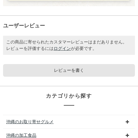
ユーザーレビュー
この商品に寄せられたカスタマーレビューはまだありません。
レビューを評価するには
ログイン
が必要です。
レビューを書く
カテゴリから探す
沖縄のお取り寄せグルメ
沖縄の加工食品